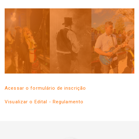
Acessar o formulário de inscrição
Visualizar o Edital - Regulamento