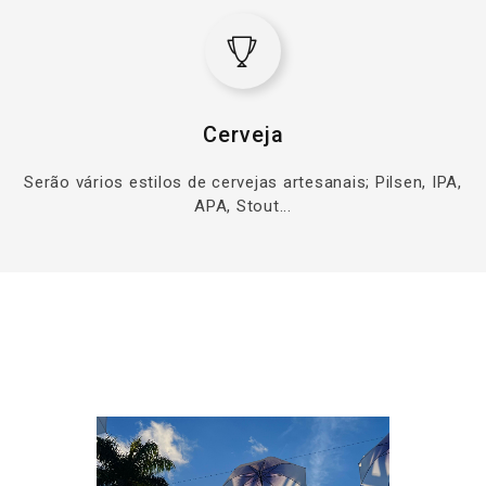
Cerveja
Serão vários estilos de cervejas artesanais; Pilsen, IPA,
APA, Stout...