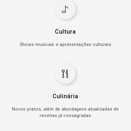
Cultura
Shows musicais e apresentações culturais
Culinária
Novos pratos, além de abordagens atualizadas de
receitas já consagradas