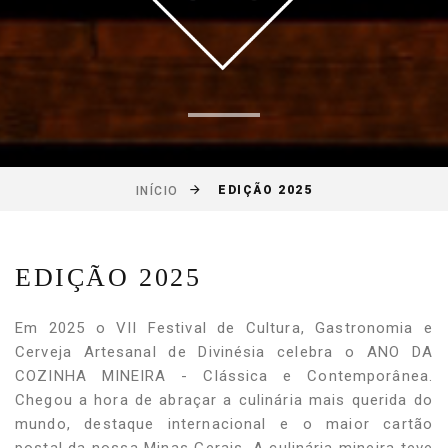
EDIÇÃO 2025
INÍCIO
EDIÇÃO 2025
Em 2025 o VII Festival de Cultura, Gastronomia e
Cerveja Artesanal de Divinésia celebra o ANO DA
COZINHA MINEIRA - Clássica e Contemporânea.
Chegou a hora de abraçar a culinária mais querida do
mundo, destaque internacional e o maior cartão